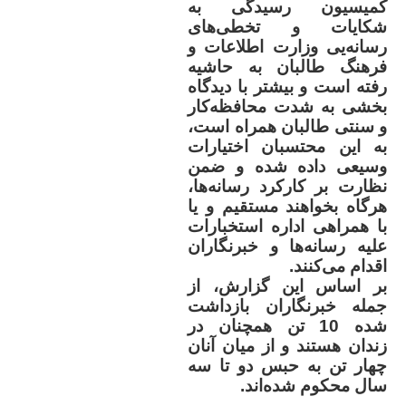
کمیسیون رسیدگی به
شکایات و تخطی‌های
رسانه‌یی وزارت اطلاعات و
فرهنگ طالبان به حاشیه
رفته است و بیشتر با دیدگاه
بخشی به شدت محافظه‌کار
و سنتی طالبان همراه است،
به این محتسبان اختیارات
وسیعی داده شده و ضمن
نظارت بر کارکرد رسانه‌ها،
هرگاه بخواهند مستقیم و یا
با همراهی اداره استخبارات
علیه رسانه‌ها و خبرنگاران
اقدام می‌کنند
.
بر اساس این گزارش، از
جمله خبرنگاران بازداشت
شده 10 تن همچنان در
زندان هستند و از میان آنان
چهار تن به حبس دو تا سه
سال محکوم شده‌اند
.
..........................................