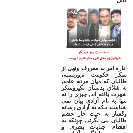
کابل
.....................
اداره امر به معروف ونهی از
..............................
منکر حکومت تروریستی
طالبان که میان مردم عامه,
به شلاق بدستان نکیرومنکر
شهرت یافته اند, چیزی را نه
تنها به نام آزادی بیان نمی
شناسند بلکه به آزادی رسانه
وگفتار به حیث خار چشم
طالبان می نگرند, چونکه به
افشای جنایات بشری و