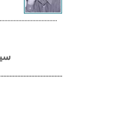
.....................................
سیا
.........................................