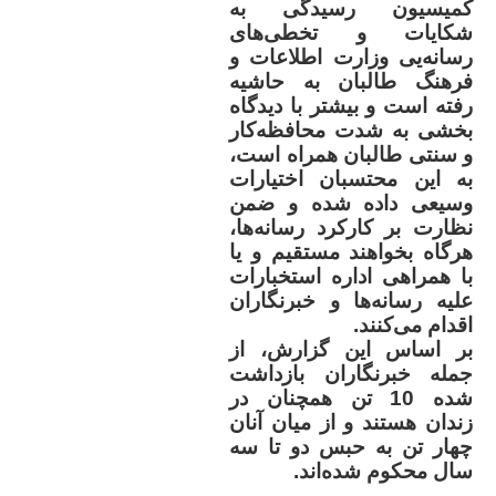
کمیسیون رسیدگی به
شکایات و تخطی‌های
رسانه‌یی وزارت اطلاعات و
فرهنگ طالبان به حاشیه
رفته است و بیشتر با دیدگاه
بخشی به شدت محافظه‌کار
و سنتی طالبان همراه است،
به این محتسبان اختیارات
وسیعی داده شده و ضمن
نظارت بر کارکرد رسانه‌ها،
هرگاه بخواهند مستقیم و یا
با همراهی اداره استخبارات
علیه رسانه‌ها و خبرنگاران
اقدام می‌کنند
.
بر اساس این گزارش، از
جمله خبرنگاران بازداشت
شده 10 تن همچنان در
زندان هستند و از میان آنان
چهار تن به حبس دو تا سه
سال محکوم شده‌اند
.
..........................................