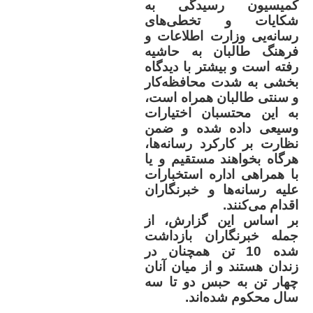
کمیسیون رسیدگی به
شکایات و تخطی‌های
رسانه‌یی وزارت اطلاعات و
فرهنگ طالبان به حاشیه
رفته است و بیشتر با دیدگاه
بخشی به شدت محافظه‌کار
و سنتی طالبان همراه است،
به این محتسبان اختیارات
وسیعی داده شده و ضمن
نظارت بر کارکرد رسانه‌ها،
هرگاه بخواهند مستقیم و یا
با همراهی اداره استخبارات
علیه رسانه‌ها و خبرنگاران
اقدام می‌کنند
.
بر اساس این گزارش، از
جمله خبرنگاران بازداشت
شده 10 تن همچنان در
زندان هستند و از میان آنان
چهار تن به حبس دو تا سه
سال محکوم شده‌اند
.
..........................................